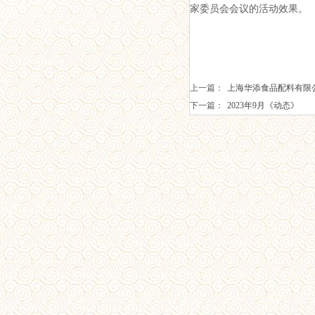
家委员会会议的活动效果。
上一篇：
上海华添食品配料有限
下一篇：
2023年9月《动态》